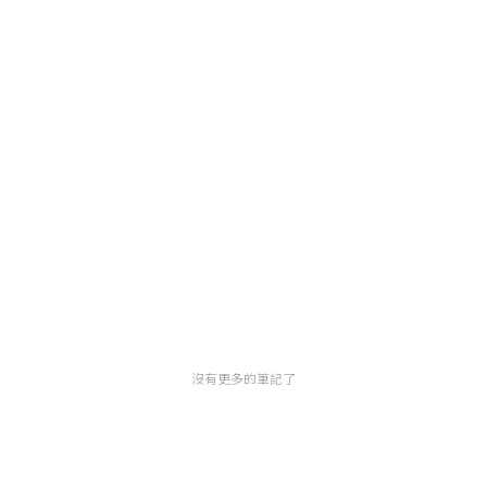
沒有更多的筆記了