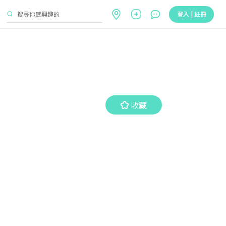
登入 | 註冊
收藏
收藏