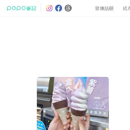
發燒話題
成