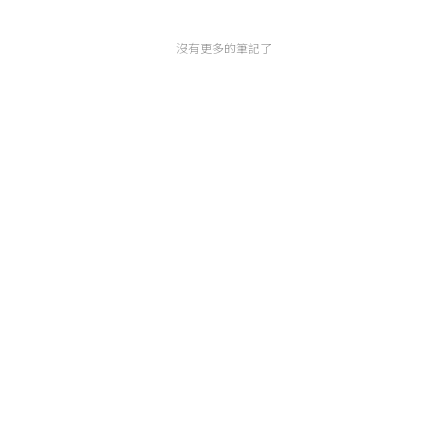
沒有更多的筆記了