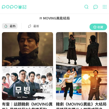
最熱
最新
收藏
MOVING異能結局
最熱
最新
收藏
有雷｜話題韓劇《MOVING異
韓劇《MOVING異能》大結局