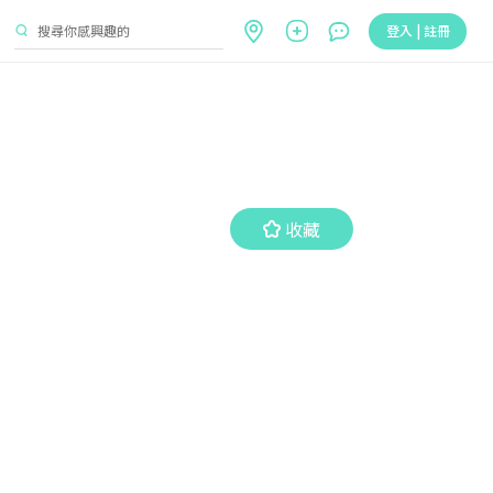
登入 | 註冊
收藏
收藏