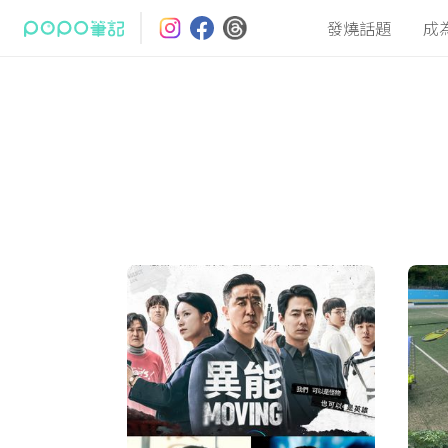
發燒話題
成