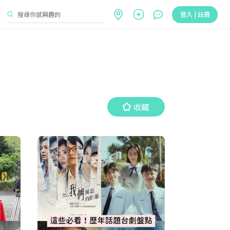
登入 | 註冊
收藏
收藏