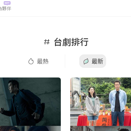
為夥伴
熱
最新
台劇排行
最熱
最新