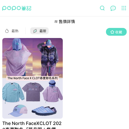
最熱
最新
收藏
售價詳情
最熱
最新
收藏
The North FaceXCLOT 202