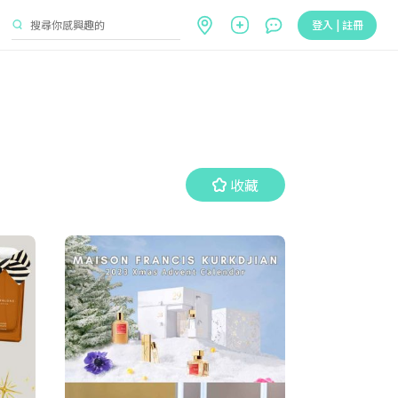
登入 | 註冊
收藏
收藏