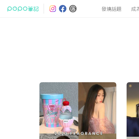
發燒話題
成
最