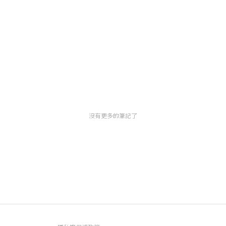
沒有更多的筆記了