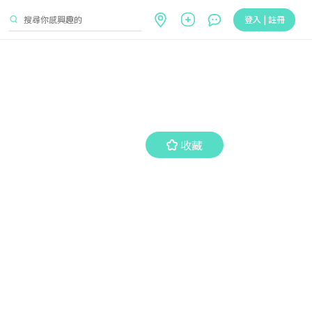
登入 | 註冊
收藏
收藏