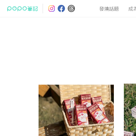
發燒話題
成