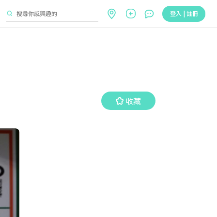
登入 | 註冊
收藏
收藏