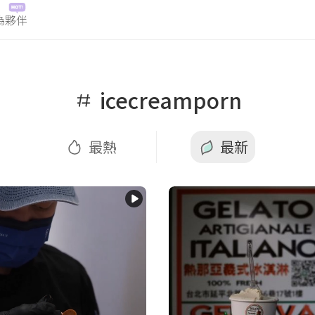
為夥伴
最熱
最新
icecreamporn
最熱
最新