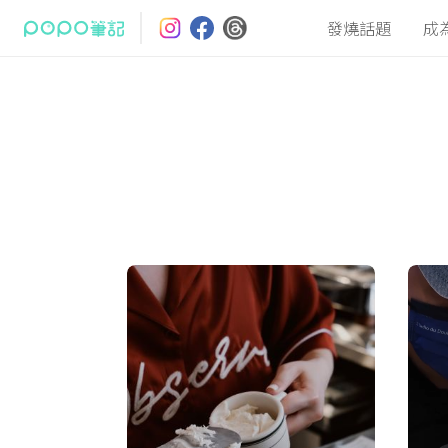
發燒話題
成