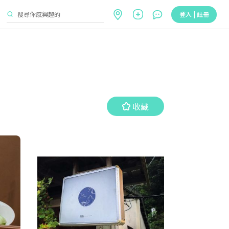
登入 | 註冊
收藏
收藏