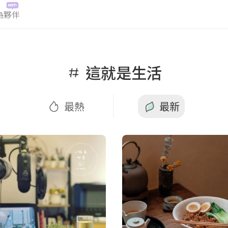
為夥伴
最熱
最新
這就是生活
最熱
最新