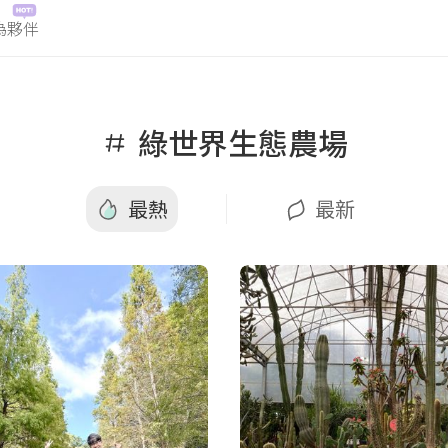
為夥伴
最熱
最新
綠世界生態農場
最熱
最新