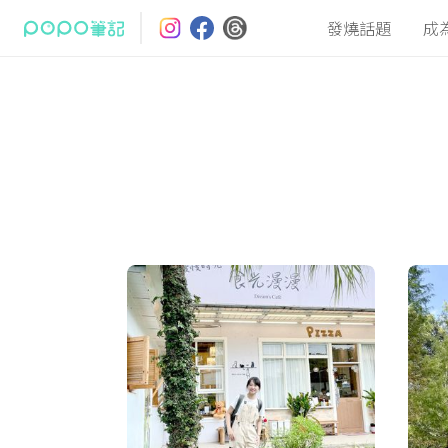
發燒話題
成