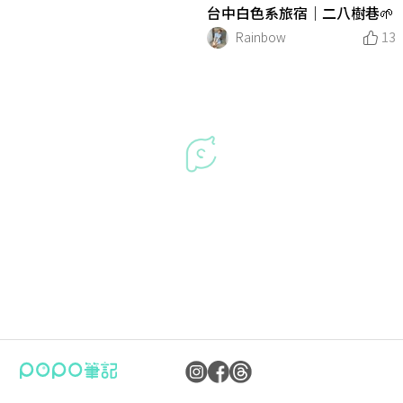
台中白色系旅宿｜二八樹巷🌱
Rainbow
13
公司：卜卜文化傳媒股份有限公司