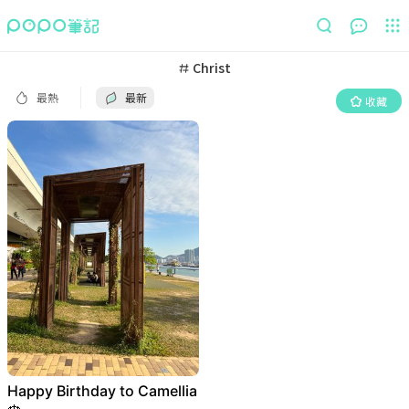
最熱
最新
收藏
Christ
最熱
最新
收藏
Happy Birthday to Camellia