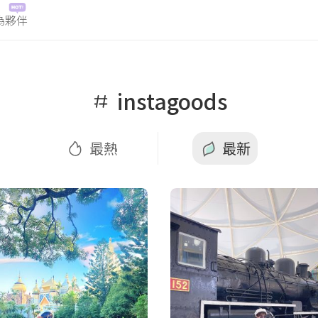
為夥伴
最熱
最新
instagoods
最熱
最新