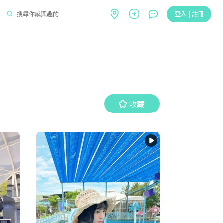
登入 | 註冊
收藏
收藏