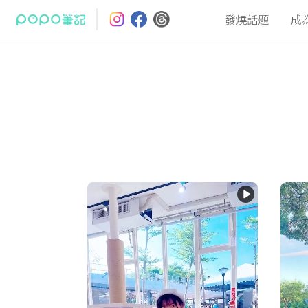
發燒話題
成