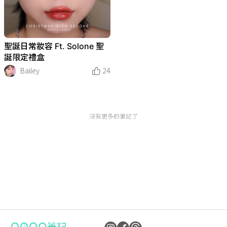
聖誕日常妝容 Ft. Solone 聖
誕限定禮盒
Bailey
24
沒有更多的筆記了