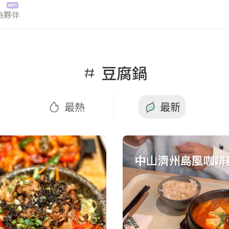
為夥伴
最新
豆腐鍋
最熱
最新