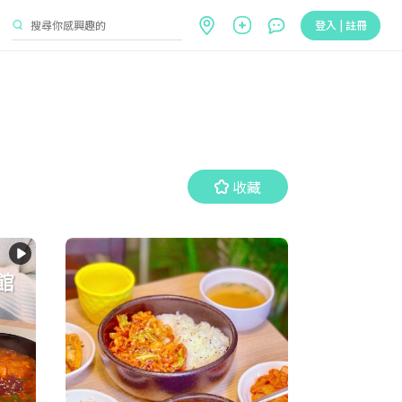
登入 | 註冊
收藏
收藏