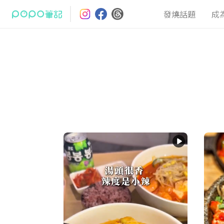
發燒話題
成
最熱