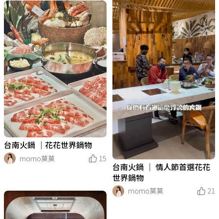
台南火鍋 ｜花花世界鍋物
momo莫莫
15
台南火鍋 ｜ 情人節首選花花
世界鍋物
momo莫莫
21