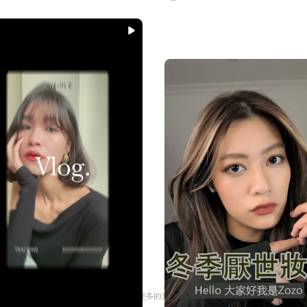
沒有更多的筆記了