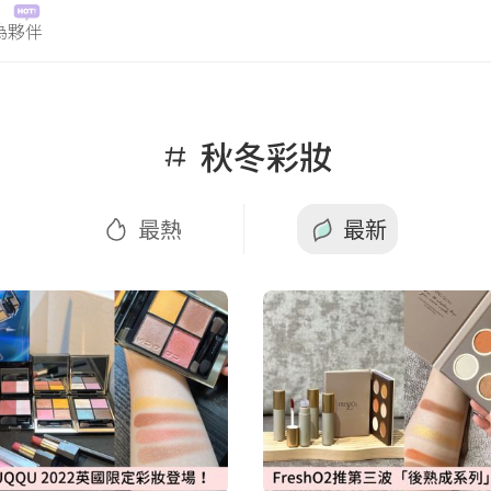
為夥伴
熱
最新
秋冬彩妝
最熱
最新