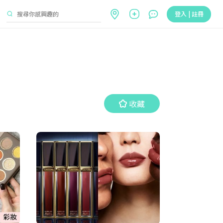
登入 | 註冊
收藏
收藏