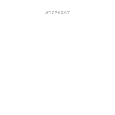
沒有更多的筆記了