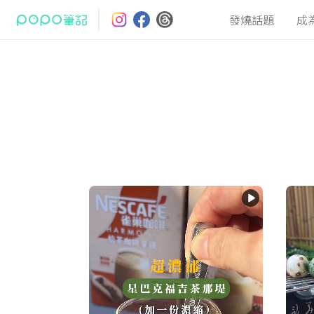
發燒話題
成
最