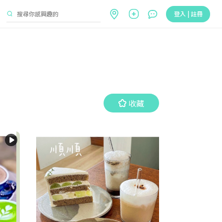
登入 | 註冊
收藏
收藏