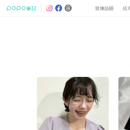
發燒話題
成