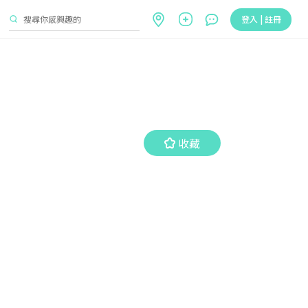
登入 | 註冊
收藏
收藏