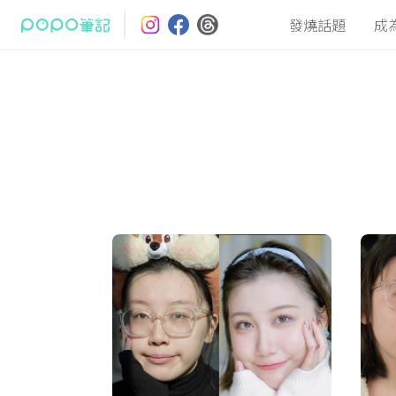
發燒話題
成