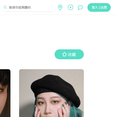
登入 | 註冊
收藏
收藏