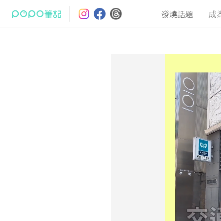
發燒話題
成