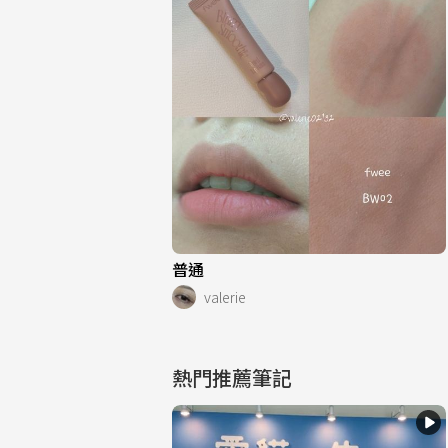
普通
valerie
熱門推薦筆記