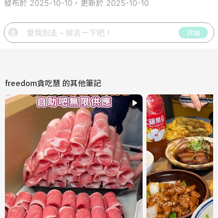
發布於 2025-10-10，更新於 2025-10-10
評論
freedom貪吃慧
的其他筆記