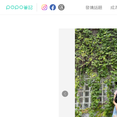
發燒話題
成