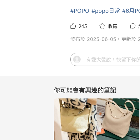
#POPO
#popo日常
#6月
245
收藏
發布於 2025-06-05，更新於 2
你可能會有興趣的筆記