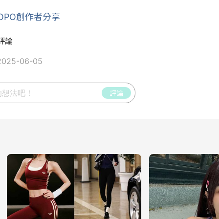
POPO創作者分享
評論
025-06-05
評論