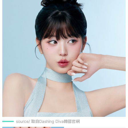
source/ 取自Dashing Diva韓國官網