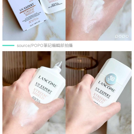
source/POPO筆記編輯部拍攝