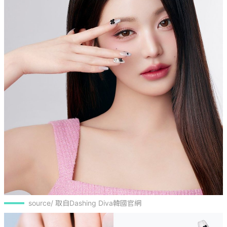
source/ 取自Dashing Diva韓國官網