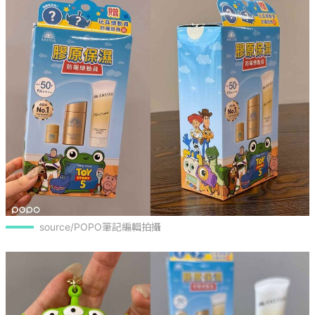
source/POPO筆記編輯拍攝