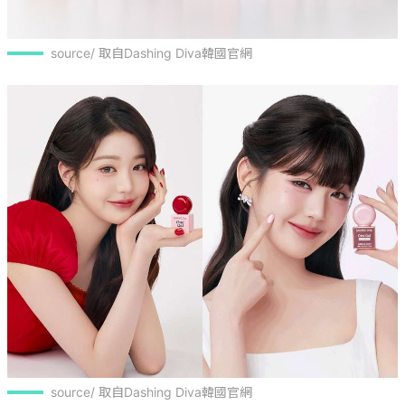
source/ 取自Dashing Diva韓國官網
source/ 取自Dashing Diva韓國官網