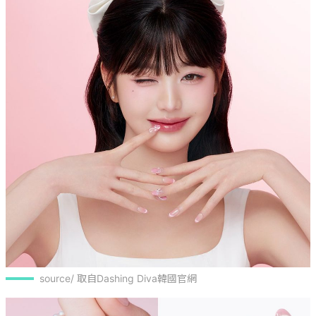
source/ 取自Dashing Diva韓國官網