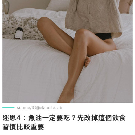
source/IG@elaceite.lab
迷思4：魚油一定要吃？先改掉這個飲食
習慣比較重要