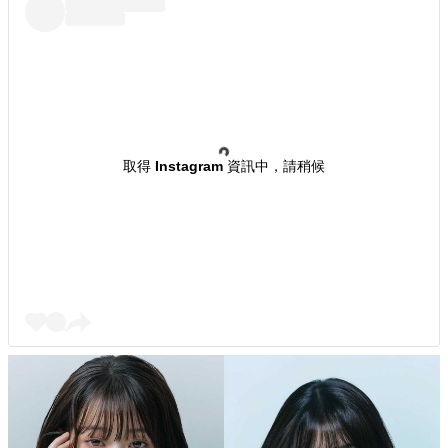
取得 Instagram 資訊中，請稍候