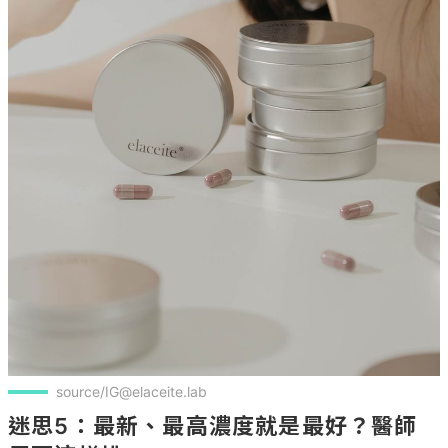
source/IG@elaceite.lab
迷思5：最新、最高濃度就是最好？醫師