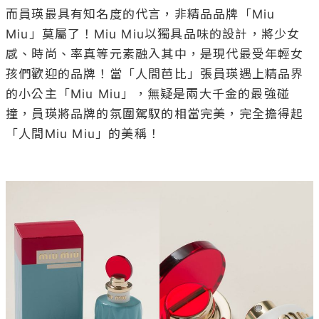
而員瑛最具有知名度的代言，非精品品牌「Miu 
Miu」莫屬了！Miu Miu以獨具品味的設計，將少女
感、時尚、率真等元素融入其中，是現代最受年輕女
孩們歡迎的品牌！當「人間芭比」張員瑛遇上精品界
的小公主「Miu Miu」，無疑是兩大千金的最強碰
撞，員瑛將品牌的氛圍駕馭的相當完美，完全擔得起
「人間Miu Miu」的美稱！
