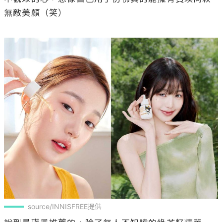
無敵美顏（笑）

source/INNISFREE提供