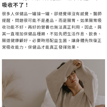
吸收不了！
很多人保健品一罐接一罐，卻總覺得沒有感覺。醫師
提醒，問題很可能不是產品，而是腸胃。如果腸胃吸
收功能不好，再好的營養也無法真正利用。因此，與
其一直增加保健品種類，不如先把生活作息、飲食、
腸道健康顧好，必要時搭配益生菌，讓身體先恢復正
常吸收能力，保健品才能真正發揮效果。
