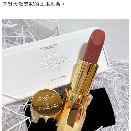
下對天然美妝的需求融合。
