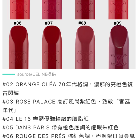
source/CELINE提供
#02 ORANGE CLÉA 70年代格調，濃郁的亮橙色復
古閃耀

#03 ROSE PALACE 高訂風尚紫紅色，致敬「宮廷
年代」

#04 LE 16 盡顯優雅精緻的胭脂紅

#05 DANS PARIS 帶有橙色底調的耀眼朱紅色

#06 ROUGE DES PRÉS 棕紅色調，盡顯聖日爾曼風