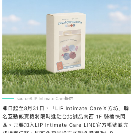
source/LIP Intimate Care提供
即日起至8月31日，「LIP Intimate CareＸ方坊」聯
名互動販賣機將限時進駐台北誠品南西 1F 騎樓快閃
區。只要加入LIP Intimate Care LINE官方帳號並完