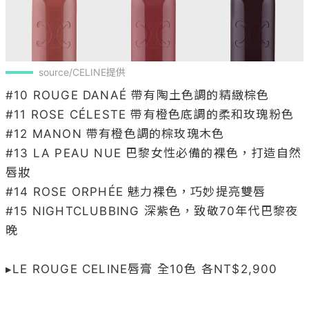
source/CELINE提供
#10 ROUGE DANAÉ 帶有陶土色調的精緻棕色

#11 ROSE CÉLESTE 帶有橙色底調的柔和玫瑰粉色

#12 MANON 帶有橙色調的棕玫瑰木色

#13 LA PEAU NUE 巴黎女性必備的裸色，打造自然
唇妝

#14 ROSE ORPHÉE 魅力裸色，巧妙提亮雙唇

#15 NIGHTCLUBBING 深紫色，致敬70年代巴黎夜
晚

▸LE ROUGE CELINE唇膏 全10色 各NT$2,900
