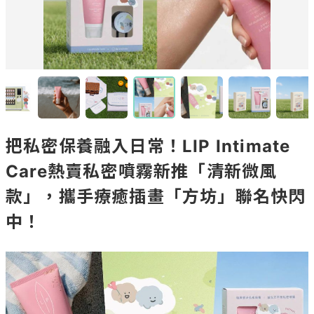
把私密保養融入日常！LIP Intimate
Care熱賣私密噴霧新推「清新微風
款」，攜手療癒插畫「方坊」聯名快閃
中！