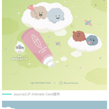
source/LIP Intimate Care提供