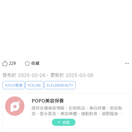
229
收藏
發布於 2025-02-26，更新於 2025-03-06
#
2025唇膏
#
CELINE
#
CELINEBEAUTY
POPO美容保養
提供各種美妝情報、彩妝新品、美白保養、妝容髮
型、香水香氛、美容美體、運動飲食、減肥瘦身、
週年慶資訊。
追蹤