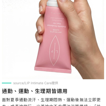
source/LIP Intimate Care提供
通勤、運動、生理期皆適用
面對夏季通勤流汗、生理期悶熱、運動後無法立即更