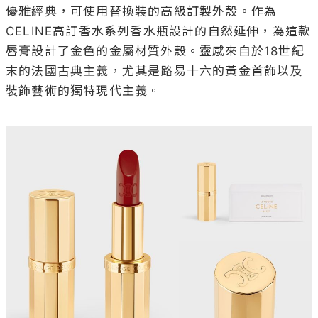
優雅經典，可使用替換裝的高級訂製外殼。作為
CELINE高訂香水系列香水瓶設計的自然延伸，為這款
唇膏設計了金色的金屬材質外殼。靈感來自於18世紀
末的法國古典主義，尤其是路易十六的黃金首飾以及
裝飾藝術的獨特現代主義。
