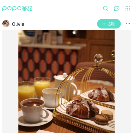
Olivia
追蹤