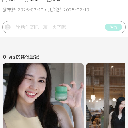
發布於 2025-02-10，更新於 2025-02-10
評論
Olivia
的其他筆記