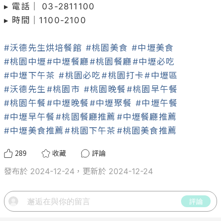
▸ 電話｜ 03-2811100

▸ 時間｜1100-2100

#沃德先生烘培餐館
#桃園美食
#中壢美食
#桃園中壢
#中壢餐廳
#桃園餐廳
#中壢必吃
#中壢下午茶
#桃園必吃
#桃園打卡
#中壢區
#沃德先生
#桃園市
#桃園晚餐
#桃園早午餐
#桃園午餐
#中壢晚餐
#中壢聚餐
#中壢午餐
#中壢早午餐
#桃園餐廳推薦
#中壢餐廳推薦
#中壢美食推薦
#桃園下午茶
#桃園美食推薦
289
收藏
評論
發布於 2024-12-24，更新於 2024-12-24
評論