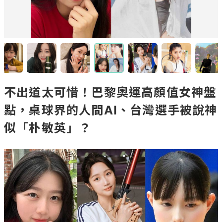
不出道太可惜！巴黎奧運高顏值女神盤
點，桌球界的人間AI、台灣選手被說神
似「朴敏英」？