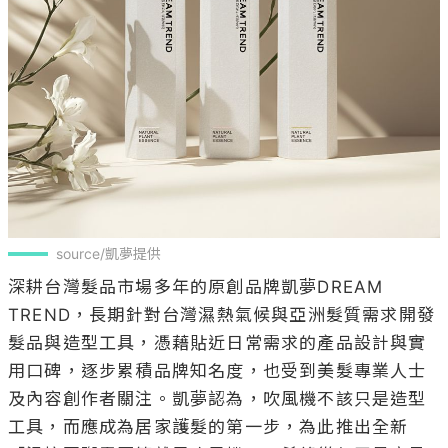
source/凱夢提供
深耕台灣髮品市場多年的原創品牌凱夢DREAM 
TREND，長期針對台灣濕熱氣候與亞洲髮質需求開發
髮品與造型工具，憑藉貼近日常需求的產品設計與實
用口碑，逐步累積品牌知名度，也受到美髮專業人士
及內容創作者關注。凱夢認為，吹風機不該只是造型
工具，而應成為居家護髮的第一步，為此推出全新