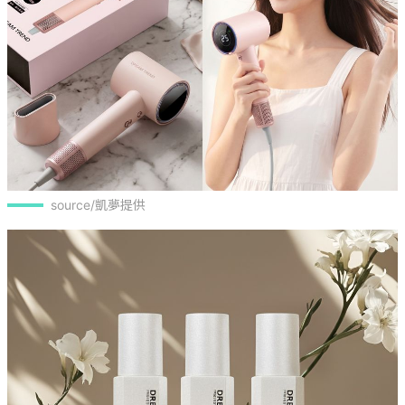
source/凱夢提供