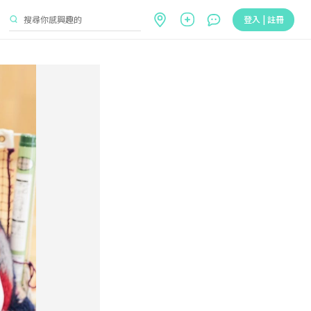
登入 | 註冊