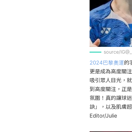
source/IG
2024巴黎奧運
的
更是成為高度關注
吸引眾人目光，就
到高度關注，正是
氛圍！真的讓球迷
訣」，以及肌膚超
Editor/Julie
