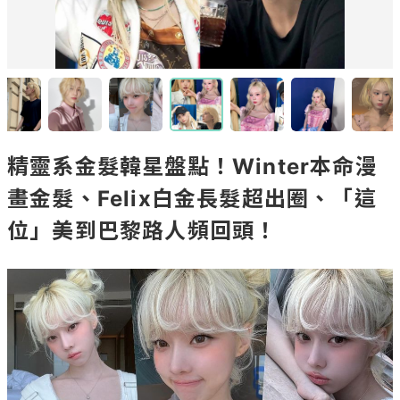
精靈系金髮韓星盤點！Winter本命漫
畫金髮、Felix白金長髮超出圈、「這
位」美到巴黎路人頻回頭！