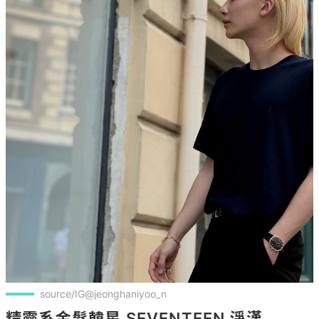
source/IG@jeonghaniyoo_n
精靈系金髮韓星 SEVENTEEN 淨漢