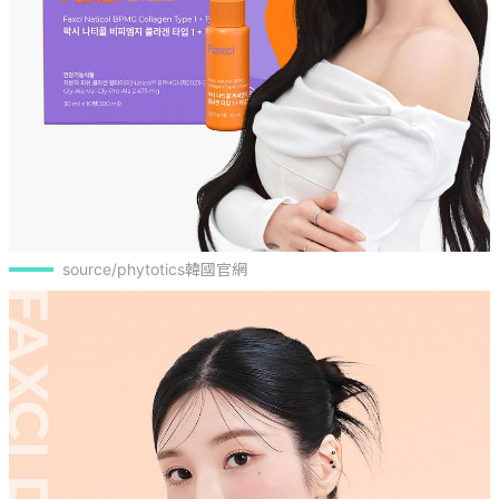
source/phytotics韓國官網