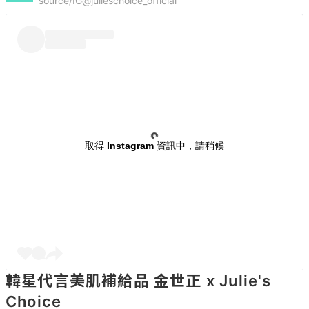
source/IG@julieschoice_official
取得 Instagram 資訊中，請稍候
韓星代言美肌補給品 金世正 x Julie's 
Choice