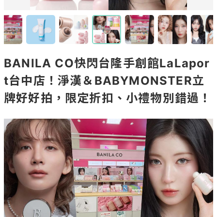
BANILA CO快閃台隆手創館LaLapor
t台中店！淨漢＆BABYMONSTER立
牌好好拍，限定折扣、小禮物別錯過！