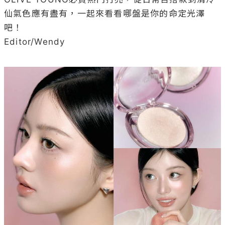
仙氣色應有盡有，一起來看看哪盤是你的命定光澤
吧！

Editor/Wendy
