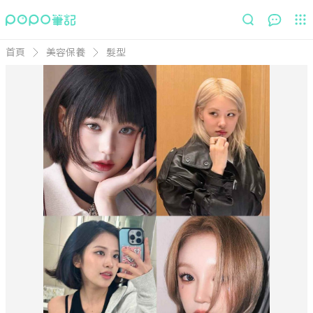
首頁
美容保養
髮型