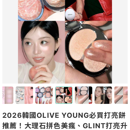
2026韓國OLIVE YOUNG必買打亮餅
推薦！大理石拼色美瘋、GLINT打亮升