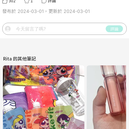
302
1
評論
發布於 2024-03-01，更新於 2024-03-01
評論
Rita
的其他筆記