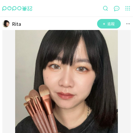
Rita
追蹤