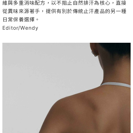
維與多重消味配方，以不阻止自然排汗為核心，直接
從異味來源著手，提供有別於傳統止汗產品的另一種
日常保養選擇。

Editor/Wendy
