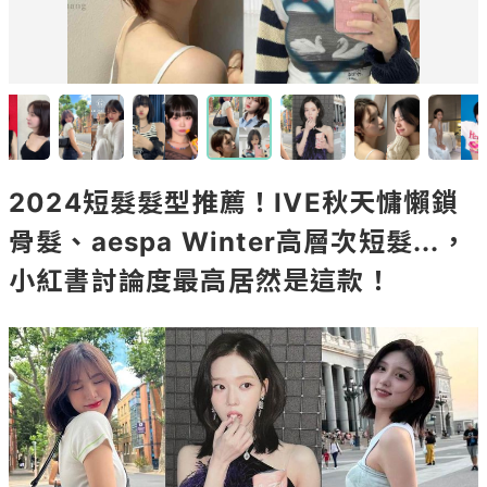
2024短髮髮型推薦！IVE秋天慵懶鎖
骨髮、aespa Winter高層次短髮...，
小紅書討論度最高居然是這款！