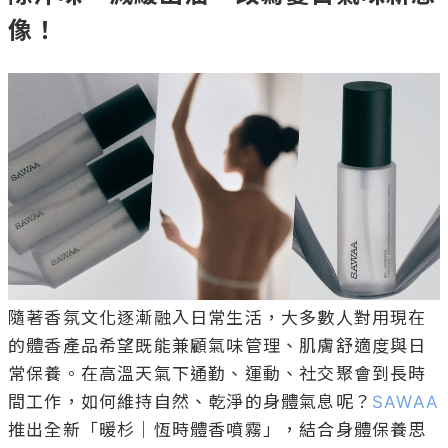
像！
隨著香氛文化逐漸融入日常生活，大多數人對用現在
的體香產品希望既能兼顧氣味管理、肌膚舒適度與日
常保養。在高溫天氣下通勤、運動、社交聚會到長時
間工作，如何維持自然、乾淨的身體氣息呢？
SAWAA
推出全新「暖杉｜恆時體香噴霧」，結合身體保養思