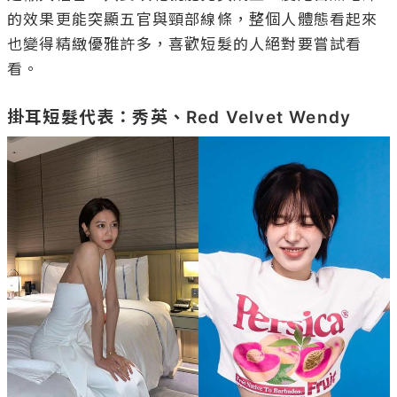
的效果更能突顯五官與頸部線條，整個人體態看起來
也變得精緻優雅許多，喜歡短髮的人絕對要嘗試看
看。

掛耳短髮代表：秀英、Red Velvet Wendy