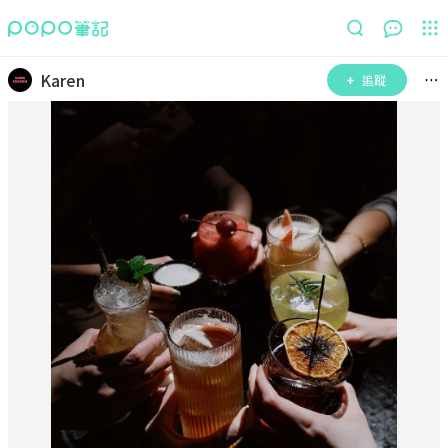
Karen
追蹤