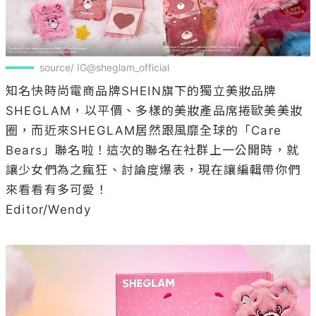
source/ IG@sheglam_official
知名快時尚電商品牌SHEIN旗下的獨立美妝品牌
SHEGLAM，以平價、多樣的美妝產品席捲歐美美妝
圈，而近來SHEGLAM居然跟風靡全球的「Care 
Bears」聯名啦！這次的聯名在社群上一公開時，就
讓少女們為之瘋狂、討論度爆表，現在讓編輯帶你們
來看看有多可愛！

Editor/Wendy
