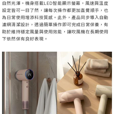
自然光澤。機身搭載LED智能顯示螢幕，風速與溫度
設定皆可一目了然，讓每次操作都更加直覺順手，也
為日常使用增添科技質感。此外，產品同步導入自動
濾網清潔設計，透過簡單操作即可完成日常保養，有
助於維持穩定風量與使用效能，讓吹風機在長期使用
下依然保有良好表現。
