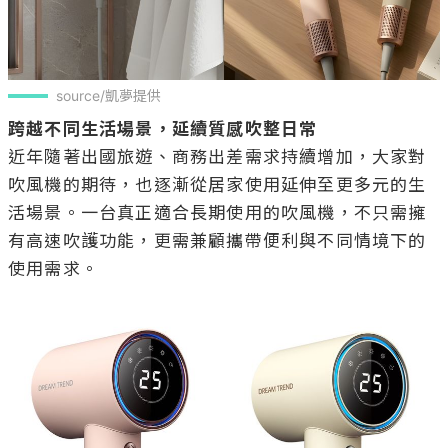
source/凱夢提供
跨越不同生活場景，延續質感吹整日常
近年隨著出國旅遊、商務出差需求持續增加，大家對
吹風機的期待，也逐漸從居家使用延伸至更多元的生
活場景。一台真正適合長期使用的吹風機，不只需擁
有高速吹護功能，更需兼顧攜帶便利與不同情境下的
使用需求。
