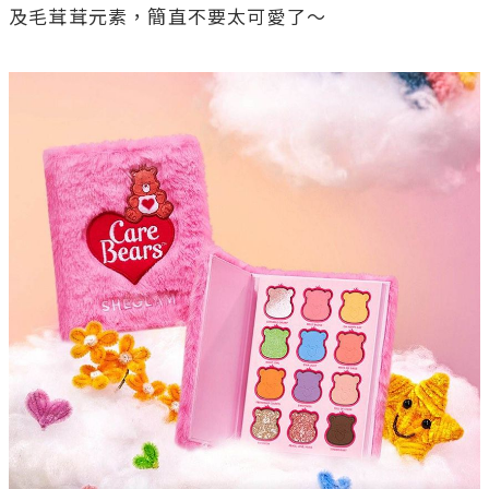
及毛茸茸元素，簡直不要太可愛了～
