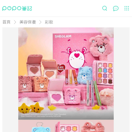
首頁
美容保養
彩妝