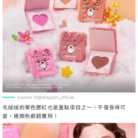
source/ IG@sheglam_official
毛絨絨的單色腮紅也是重點項目之一，不僅長得可