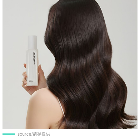
source/凱夢提供