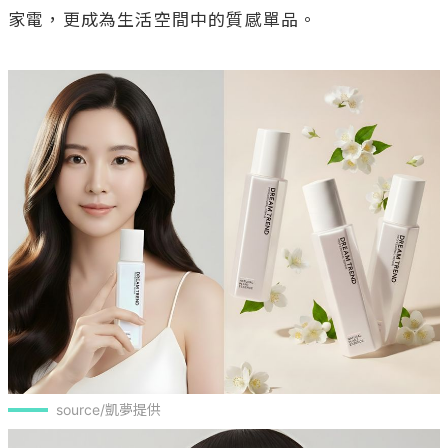
家電，更成為生活空間中的質感單品。

source/凱夢提供