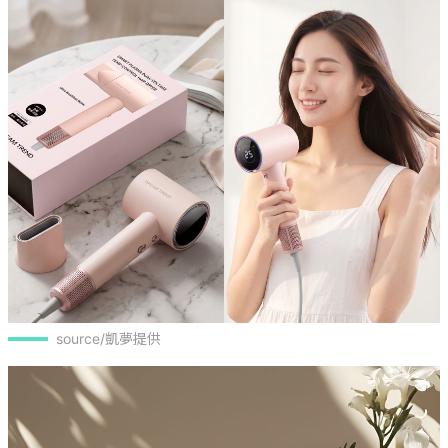
source/凱夢提供