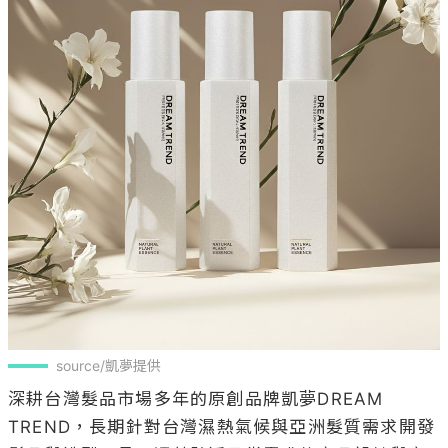
source/凱夢提供
深耕台灣髮品市場多年的原創品牌凱夢DREAM 
TREND，長期針對台灣濕熱氣候與亞洲髮質需求開發