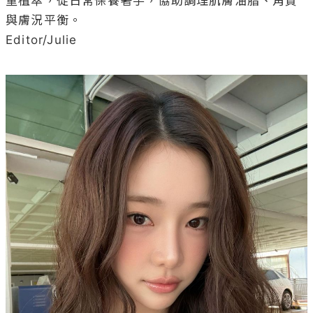
重植萃，從日常保養著手，協助調理肌膚油脂、角質
與膚況平衡。

Editor/Julie
