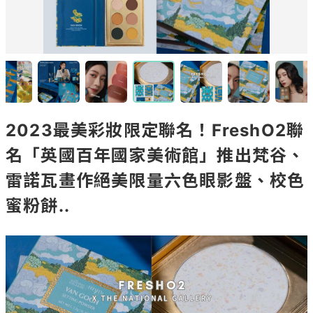
2023最美彩妝限定聯名！FreshO2聯
名「英國百年國家美術館」推出梵谷、
雷諾瓦畫作絕美限量六色眼影盤、校色
蜜粉餅..