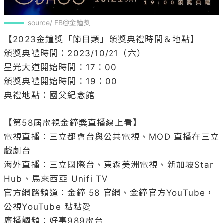
source/ FB@金鐘獎
【2023金鐘獎「節目類」頒獎典禮時間＆地點】 

頒獎典禮時間：2023/10/21（六）

星光大道開始時間：17：00

頒獎典禮開始時間：19：00

典禮地點：國父紀念館

【第58屆電視金鐘獎直播線上看】 

電視直播：三立都會台與公共電視、MOD 直播在三立
戲劇台 

海外直播：三立國際台、東森美洲電視、新加坡Star 
Hub、馬來西亞 Unifi TV 

官方網路頻道：金鐘 58 官網、金鐘官方YouTube，
公視YouTube 點點愛 

廣播調頻：好事989電台 
