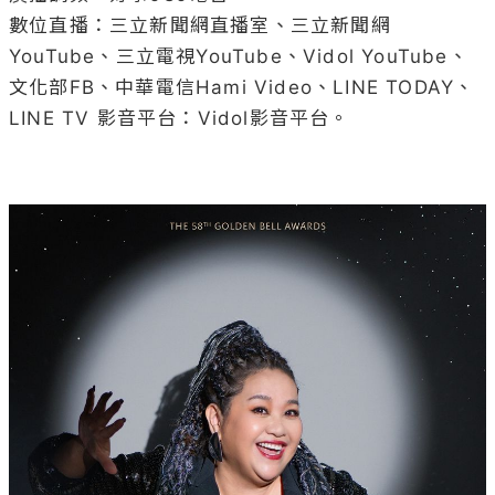
數位直播：三立新聞網直播室、三立新聞網
YouTube、三立電視YouTube、Vidol YouTube、
文化部FB、中華電信Hami Video、LINE TODAY、
LINE TV 影音平台：Vidol影音平台。
