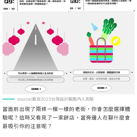
source/截自2023台灣設計展圈內人測驗
當面前出現了兩條一模一樣的老街，你會怎麼選擇體
驗呢？這時又看見了一家餅店，當旁邊人在聊什麼會
最吸引你的注意呢？
