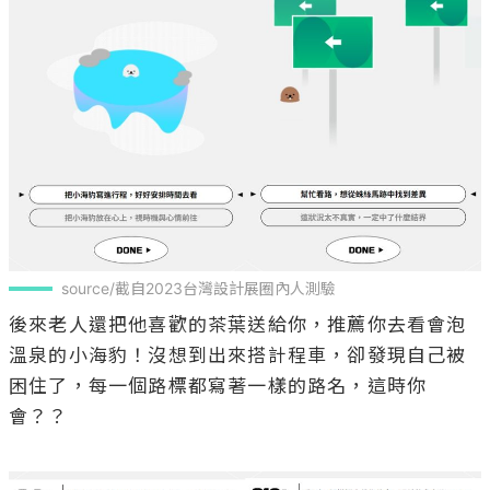
source/截自2023台灣設計展圈內人測驗
後來老人還把他喜歡的茶葉送給你，推薦你去看會泡
溫泉的小海豹！沒想到出來搭計程車，卻發現自己被
困住了，每一個路標都寫著一樣的路名，這時你
會？？
