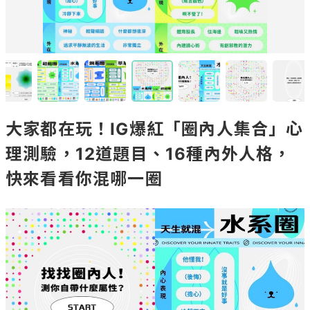
大家都在玩！IG爆紅「圈內人集合」心
理測驗，12道題目、16種內外人格，
快來看看你混哪一圈