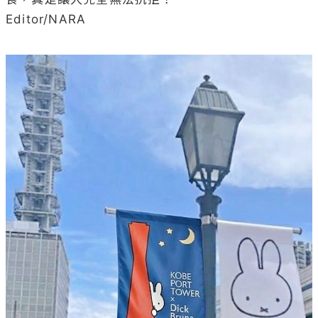
Editor/NARA
