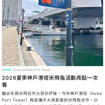
Source/Kobe Port Tower
2026夏季神戶港塔米飛兔活動亮點一次
看
繼去年與米飛合作大受好評後，今年神戶港塔（Kobe 
Port Tower）再度攜手大家最愛的米飛兔合作，以