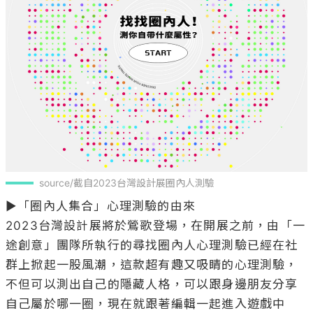
source/截自2023台灣設計展圈內人測驗
▶「圈內人集合」心理測驗的由來

2023台灣設計展將於鶯歌登場，在開展之前，由「一
途創意」團隊所執行的尋找圈內人心理測驗已經在社
群上掀起一股風潮，這款超有趣又吸睛的心理測驗，
不但可以測出自己的隱藏人格，可以跟身邊朋友分享
自己屬於哪一圈，現在就跟著編輯一起進入遊戲中