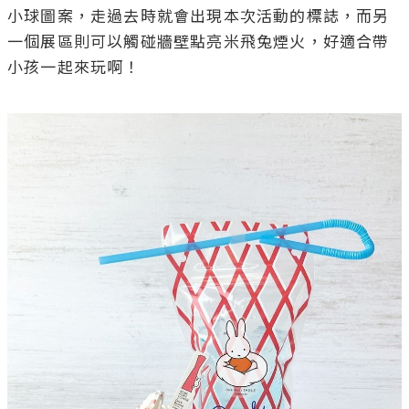
小球圖案，走過去時就會出現本次活動的標誌，而另
一個展區則可以觸碰牆壁點亮米飛兔煙火，好適合帶
小孩一起來玩啊！
