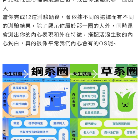
人

當你完成12道測驗題後，會依據不同的選擇而有不同
的測驗結果，除了顯示你屬於那一圈的人外，同時還
會測出你的內心表現和外在特徵，搭配活潑生動的內
心獨白，真的很像平常我們內心會有的OS呢~
