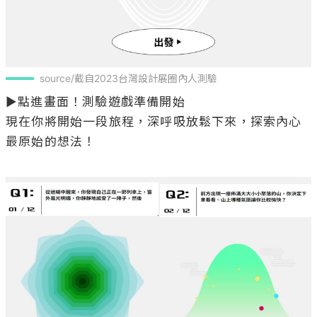
source/截自2023台灣設計展圈內人測驗
▶點進畫面！測驗遊戲準備開始

現在你將開始一段旅程，深呼吸放鬆下來，探索內心
最原始的想法！
