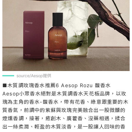
source/Aesop提供
前調：玫瑰、粉紅胡椒、紫蘇

中調：玫瑰、癒創木、茉莉花

後調：岩蘭草、廣藿香、沒藥

▸Aesop Rozu 馥香水 NT$5,600/50ml
