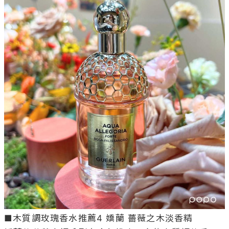
▸嬌蘭 花草水語 薔薇之木淡香精 
NT$6,500/125ml；NT$4,800/75ml
