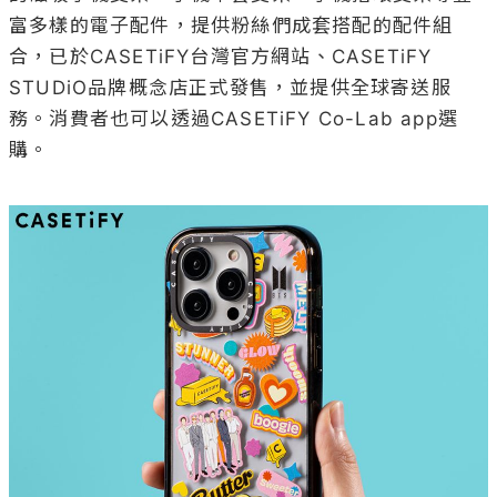
富多樣的電子配件，提供粉絲們成套搭配的配件組
合，已於CASETiFY台灣官方網站、CASETiFY 
STUDiO品牌概念店正式發售，並提供全球寄送服
務。消費者也可以透過CASETiFY Co-Lab app選
購。
