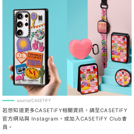
source/CASETiFY
若想知道更多CASETiFY相關資訊，請至CASETiFY
官方網站與 Instagram，或加入CASETiFY Club會
員。
