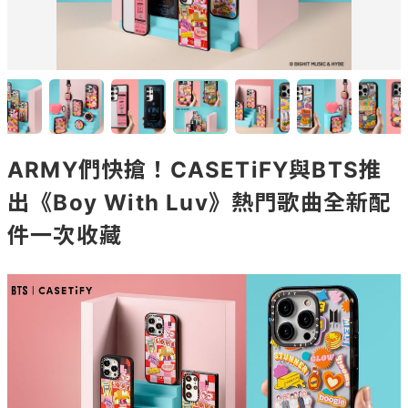
ARMY們快搶！CASETiFY與BTS推
出《Boy With Luv》熱門歌曲全新配
件一次收藏