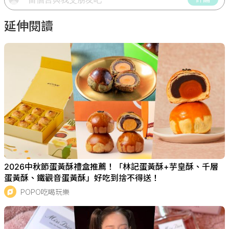
延伸閱讀
2026中秋節蛋黃酥禮盒推薦！「林記蛋黃酥+芋皇酥、千層
蛋黃酥、鐵觀音蛋黃酥」好吃到捨不得送！
POPO吃喝玩樂