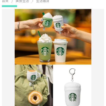
首頁
美食生活
生活雜貨