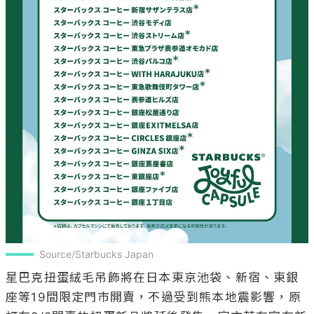
Source/Starbucks Japan
星巴克扭蛋絨毛吊飾將在日本東京池袋、新宿、東銀
座等19間限定門市開賣，不過受到熊本地震影響，原