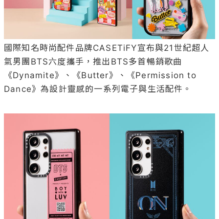
國際知名時尚配件品牌CASETiFY宣布與21世紀超人
氣男團BTS六度攜手，推出BTS多首暢銷歌曲
《Dynamite》、《Butter》、《Permission to 
Dance》為設計靈感的一系列電子與生活配件。
