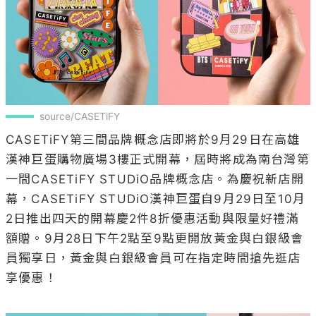
source/CASETiFY
CASETiFY第三間品牌概念店即將於9月29日在高雄
漢神巨蛋購物廣場3樓正式開幕，屆時將成為南台灣第
一間CASETiFY STUDiO品牌概念店。為慶祝新店開
幕，CASETiFY STUDiO漢神巨蛋自9月29日至10月
2日推出四天的開幕慶2件8折優惠活動與限量好禮滿
額贈。9月28日下午2點至9點更開放黃金與白銀級會
員獨享日，黃金與白銀級會員可在指定時間搶先逛店
享優惠！
