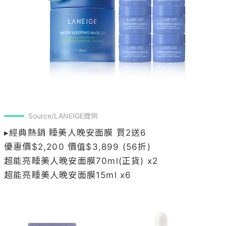
Source/LANEIGE提供
▸經典熱銷 睡美人晚安面膜 買2送6

優惠價$2,200 價值$3,899 (56折)

超能亮睡美人晚安面膜70ml(正貨) x2

超能亮睡美人晚安面膜15ml x6
