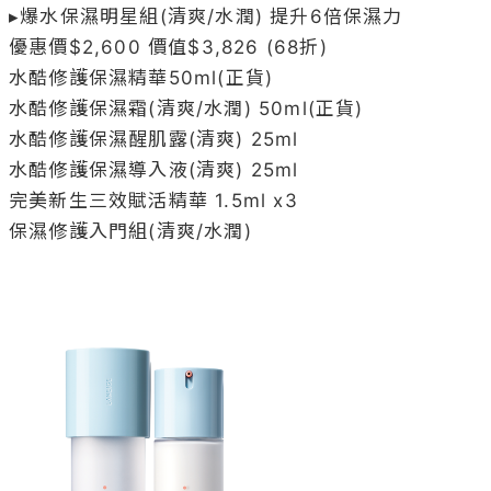
水酷修護保濕導入液(清爽) 25ml

完美新生三效賦活精華 1.5ml x3
