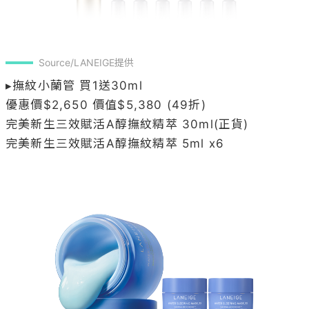
優惠價$2,650 價值$5,380 (49折)

完美新生三效賦活A醇撫紋精萃 30ml(正貨)
