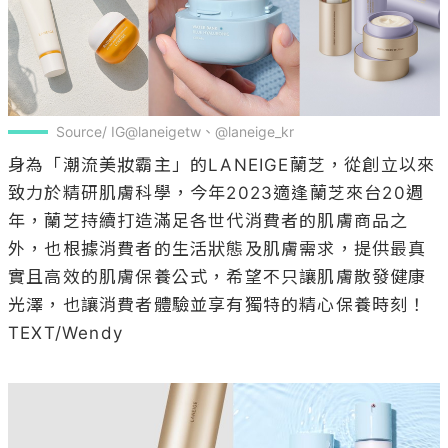
身為「潮流美妝霸主」的LANEIGE蘭芝，從創立以來
致力於精研肌膚科學，今年2023適逢蘭芝來台20週
年，蘭芝持續打造滿足各世代消費者的肌膚商品之
外，也根據消費者的生活狀態及肌膚需求，提供最真
實且高效的肌膚保養公式，希望不只讓肌膚散發健康
光澤，也讓消費者體驗並享有獨特的精心保養時刻！

TEXT/Wendy
