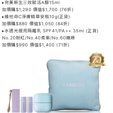
No.20粉紅/No.40柔紫/No.60嫩綠
