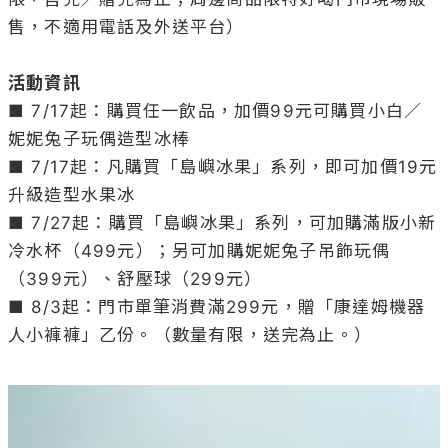
售，不適用電話及外送平台）

活動資訊
■ 7/17起：購買任一飲品，加價99元可購買小白／
妮妮兔子玩偶造型冰棒

■ 7/17起：凡購買「島嶼冰果」系列，即可加價19元
升級造型水果冰

■ 7/27起：購買「島嶼冰果」系列，可加購滿版小新
冷水杯（499元）；另可加購妮妮兔子吊飾玩偶
（399元）、舒壓球（299元）

■ 8/3起：門市單筆消費滿299元，贈「康達姆機器
人小褲褲」乙份。（數量有限，送完為止。）
