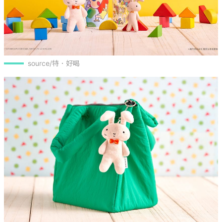
source/特．好喝