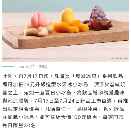
source/特．好喝
此外，自7月17日起，凡購買「島嶼冰果」系列飲品，
即可加價19元升級造型水果冰小冰島，漂浮於雪絨奶
蓋之上，宛如一座夏日小冰島，為飲品增添視覺趣味
與沁涼體驗。7月17日至7月24日新品上市首週，再推
出限定組合優惠，凡購買任一「島嶼冰果」系列飲品
並加購小冰島，即可享組合價100元優惠，每家門市
每日限量30名。
