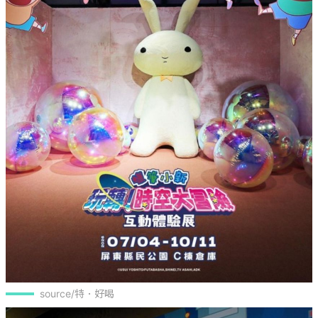
source/特．好喝