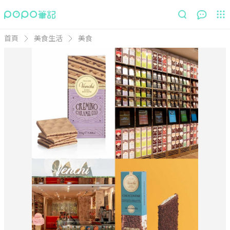
首頁
美食生活
美食