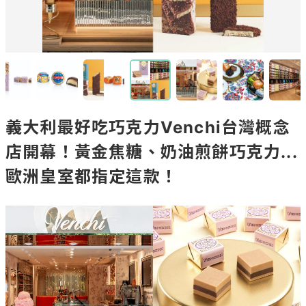
義大利最好吃巧克力Venchi台灣概念
店開幕！黃金焦糖、奶油煎餅巧克力...
歐洲皇室都指定這款！