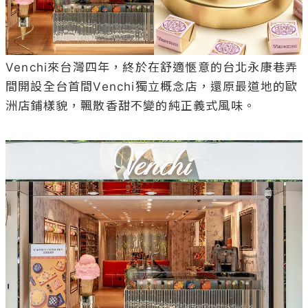
Venchi來台灣四年，終於在舒適愜意的台北永康巷弄
間開設全台首間Venchi獨立概念店，還原最道地的歐
洲店鋪樣貌，飄散香甜不變的純正義式風味。
