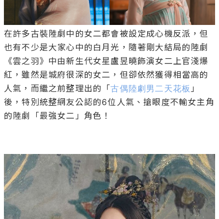
在許多古裝陸劇中的女二都會被設定成心機反派，但
也有不少是大家心中的白月光，隨著剛大結局的陸劇
《雲之羽》中由新生代女星盧昱曉飾演女二上官淺爆
紅，雖然是城府很深的女二，但卻依然獲得相當高的
人氣，而繼之前整理出的「
古偶陸劇男二天花板
」
後，特別統整網友公認的6位人氣、搶眼度不輸女主角
的陸劇「最強女二」角色！
