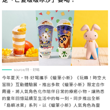
source/特．好喝
今年夏天，特‧好喝攜手《蠟筆小新》《玩轉！時空大
冒險》互動體驗展，推出多款《蠟筆小新》限定合作
周邊，將人氣角色化作陪伴日常的療癒小物，讓熟悉
的童年回憶延續至生活中的每一刻。同步推出全新
「島嶼冰果」系列，以《蠟筆小新》人氣角色為靈