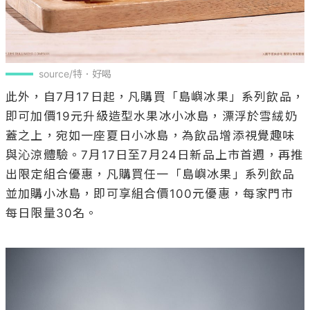
source/特．好喝
此外，自7月17日起，凡購買「島嶼冰果」系列飲品，
即可加價19元升級造型水果冰小冰島，漂浮於雪絨奶
蓋之上，宛如一座夏日小冰島，為飲品增添視覺趣味
與沁涼體驗。7月17日至7月24日新品上市首週，再推
出限定組合優惠，凡購買任一「島嶼冰果」系列飲品
並加購小冰島，即可享組合價100元優惠，每家門市
每日限量30名。
