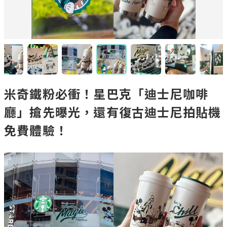
米奇鐵粉必衝！星巴克「迪士尼咖啡
廳」搶先曝光，還有復古迪士尼拍貼機
免費體驗！