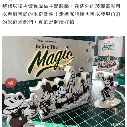
整體以復古懷舊風做主題裝飾，在店外的玻璃窗就可
以看到可愛的米奇圖像！走進咖啡廳也可以發現角落
的米奇米妮們，真的是超級好拍！
