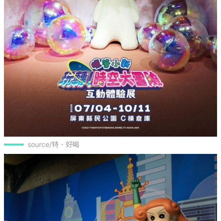
source/特．好喝