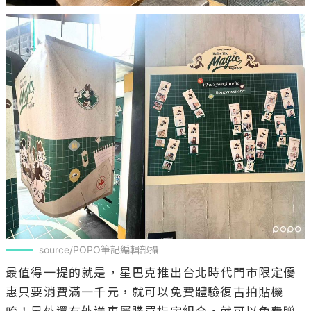
source/POPO筆記編輯部攝
最值得一提的就是，星巴克推出台北時代門市限定優
惠只要消費滿一千元，就可以免費體驗復古拍貼機