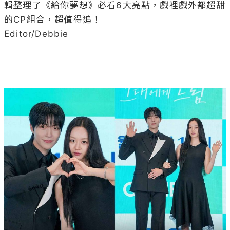
輯整理了《給你夢想》必看6大亮點，戲裡戲外都超甜
的CP組合，超值得追！

Editor/Debbie
