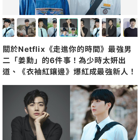
關於Netflix《走進你的時間》最強男
二「姜勳」的6件事！為少時太妍出
道、《衣袖紅鑲邊》爆紅成最強新人！