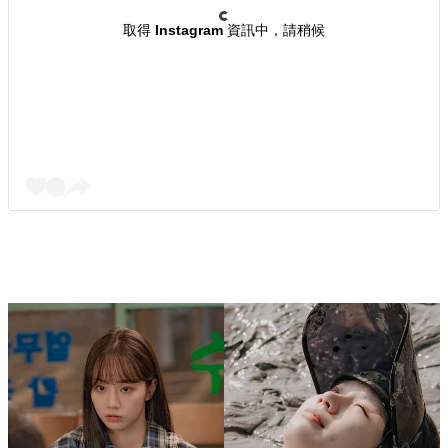
取得 Instagram 資訊中，請稍候